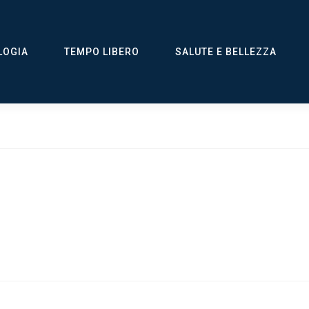
LOGIA
TEMPO LIBERO
SALUTE E BELLEZZA