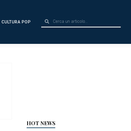
CULTURA POP
HOT NEWS