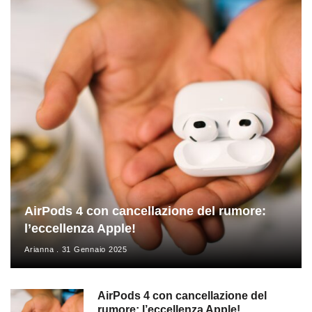
AirPods 4 con cancellazione del rumore:
l’eccellenza Apple!
Arianna
31 Gennaio 2025
AirPods 4 con cancellazione del
rumore: l’eccellenza Apple!