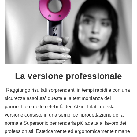
La versione professionale
“Raggiungo risultati sorprendenti in tempi rapidi e con una
sicurezza assoluta” questa è la testimonianza del
parrucchiere delle celebrità
Jen Atkin
. Infatti questa
versione consiste in una semplice riprogettazione della
normale Supersonic per renderla più adatta al lavoro dei
professionisti. Esteticamente ed ergonomicamente rimane