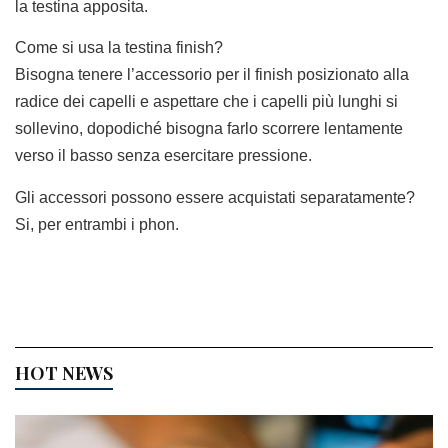
la testina apposita.
Come si usa la testina finish?
Bisogna tenere l’accessorio per il finish posizionato alla
radice dei capelli e aspettare che i capelli più lunghi si
sollevino, dopodiché bisogna farlo scorrere lentamente
verso il basso senza esercitare pressione.
Gli accessori possono essere acquistati separatamente?
Si, per entrambi i phon.
HOT NEWS