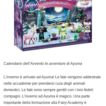
Calendario dell’Avvento le avventure di Ayuma
L’inverno è arrivato ad Ayuma! Le fate vengono addestrate
nelle accademie per prendersi cura degli animali
domestici. Le fate sono sempre gentili con i loro fedeli
compagni. L’inverno ad Ayuma è magico. Una parte
importante della formazione alla Fairy Academy è