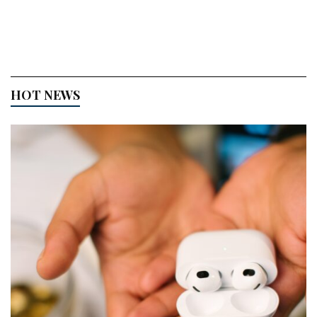
HOT NEWS