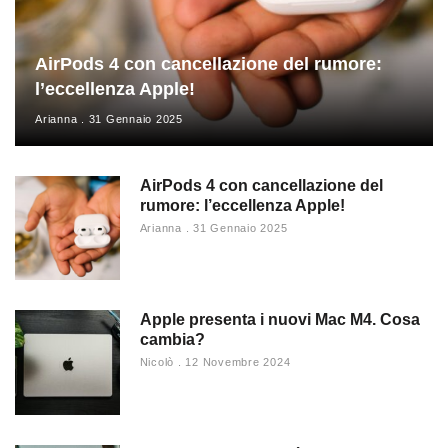
AirPods 4 con cancellazione del rumore:
l’eccellenza Apple!
Arianna
31 Gennaio 2025
AirPods 4 con cancellazione del
rumore: l’eccellenza Apple!
Arianna
31 Gennaio 2025
Apple presenta i nuovi Mac M4. Cosa
cambia?
Nicolò
12 Novembre 2024