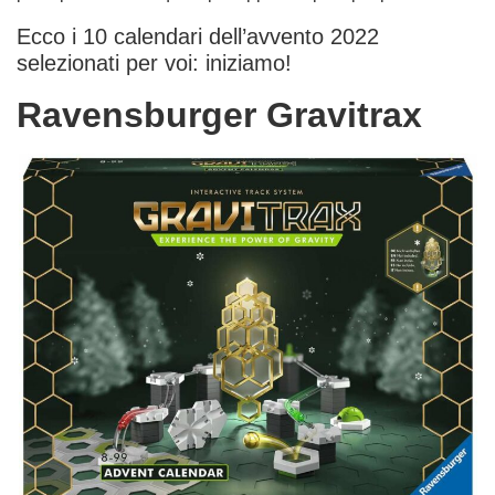
Ecco i 10 calendari dell’avvento 2022
selezionati per voi: iniziamo!
Ravensburger Gravitrax