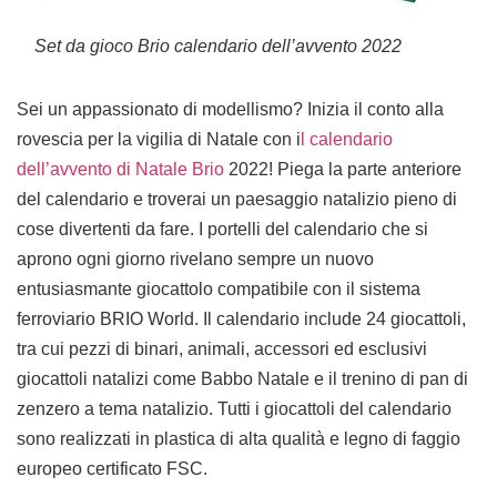
Set da gioco Brio calendario dell’avvento 2022
Sei un appassionato di modellismo? Inizia il conto alla
rovescia per la vigilia di Natale con i
l calendario
dell’avvento di Natale Brio
2022! Piega la parte anteriore
del calendario e troverai un paesaggio natalizio pieno di
cose divertenti da fare. I portelli del calendario che si
aprono ogni giorno rivelano sempre un nuovo
entusiasmante giocattolo compatibile con il sistema
ferroviario BRIO World. Il calendario include 24 giocattoli,
tra cui pezzi di binari, animali, accessori ed esclusivi
giocattoli natalizi come Babbo Natale e il trenino di pan di
zenzero a tema natalizio. Tutti i giocattoli del calendario
sono realizzati in plastica di alta qualità e legno di faggio
europeo certificato FSC.