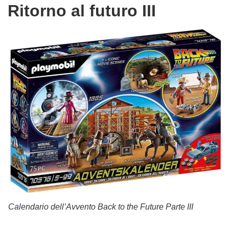
Ritorno al futuro III
Calendario dell’Avvento Back to the Future Parte III