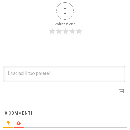
0
Valutazione
0
COMMENTI