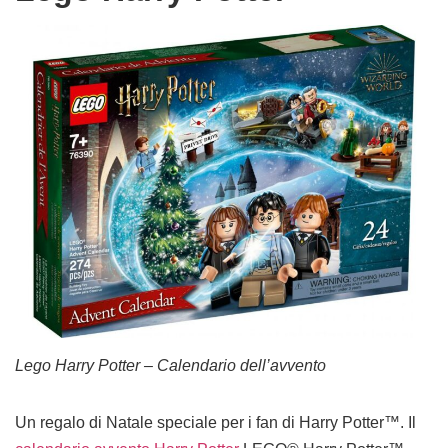
Lego Harry Potter – Calendario dell’avvento
Un regalo di Natale speciale per i fan di Harry Potter™. Il