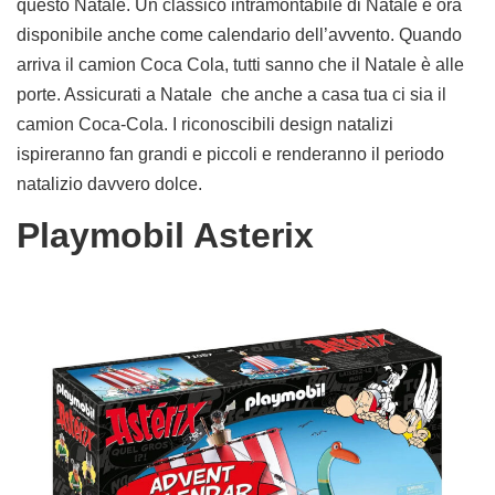
questo Natale. Un classico intramontabile di Natale è ora
disponibile anche come calendario dell’avvento. Quando
arriva il
camion Coca Cola
, tutti sanno che il Natale è alle
porte. Assicurati a Natale che anche a casa tua ci sia il
camion Coca-Cola. I riconoscibili design natalizi
ispireranno fan grandi e piccoli e renderanno il periodo
natalizio davvero dolce.
Playmobil Asterix