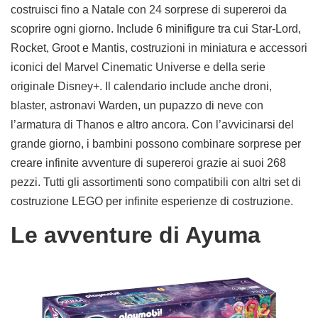
costruisci fino a Natale con 24 sorprese di supereroi da
scoprire ogni giorno. Include 6 minifigure tra cui Star-Lord,
Rocket, Groot e Mantis, costruzioni in miniatura e accessori
iconici del Marvel Cinematic Universe e della serie
originale Disney+. Il calendario include anche droni,
blaster, astronavi Warden, un pupazzo di neve con
l’armatura di Thanos e altro ancora. Con l’avvicinarsi del
grande giorno, i bambini possono combinare sorprese per
creare infinite avventure di supereroi grazie ai suoi 268
pezzi. Tutti gli assortimenti sono compatibili con altri set di
costruzione LEGO per infinite esperienze di costruzione.
Le avventure di Ayuma