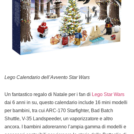
Lego Calendario dell’Avvento Star Wars
Un fantastico regalo di Natale per i fan di
Lego Star Wars
dai 6 anni in su, questo calendario include 16 mini modelli
per bambini, tra cui ARC-170 Starfighter, Bad Batch
Shuttle, V-35 Landspeeder, un vaporizzatore e altro
ancora. I bambini adoreranno l’ampia gamma di modelli e