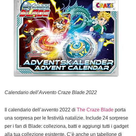
Calendario dell’Avvento Craze Blade 2022
Il calendario dell’avvento 2022 di
The Craze Blade
porta
una sorpresa per le festività natalizie. Include 24 sorprese
per i fan di Blade: colleziona, batti e aggiungi tutti i gadget
alla tua collezione esistente. C’è anche un tabellone di