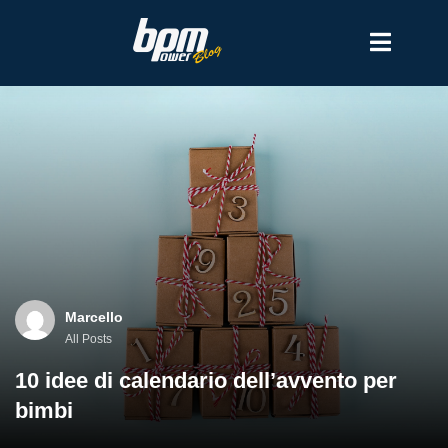
Marcello
All Posts
10 idee di calendario dell’avvento per
bimbi