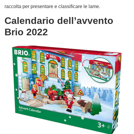
raccolta per presentare e classificare le lame.
Calendario dell’avvento
Brio 2022