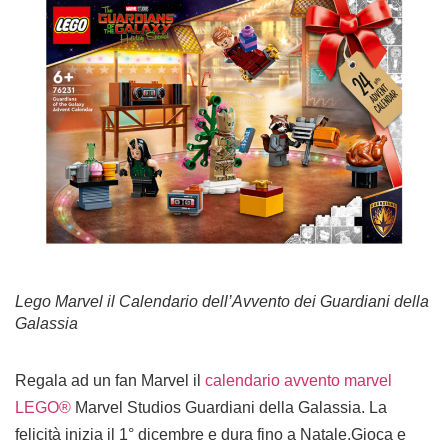
Lego Marvel il Calendario dell’Avvento dei Guardiani della
Galassia
Regala ad un fan Marvel il
calendario avvento marvel
LEGO®
Marvel Studios Guardiani della Galassia. La
felicità inizia il 1° dicembre e dura fino a Natale.Gioca e