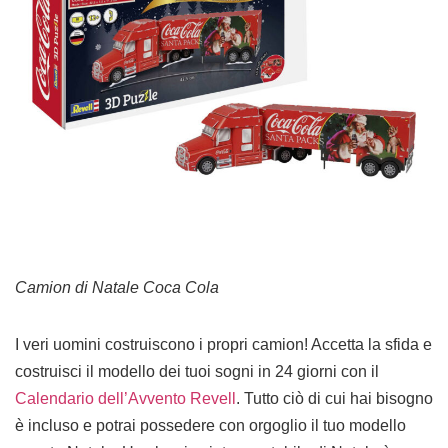
Camion di Natale Coca Cola
I veri uomini costruiscono i propri camion! Accetta la sfida e
costruisci il modello dei tuoi sogni in 24 giorni con il
Calendario dell’Avvento Revell
. Tutto ciò di cui hai bisogno
è incluso e potrai possedere con orgoglio il tuo modello