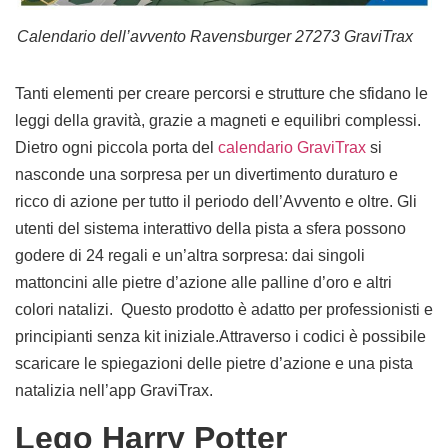
Calendario dell’avvento Ravensburger 27273 GraviTrax
Tanti elementi per creare percorsi e strutture che sfidano le
leggi della gravità, grazie a magneti e equilibri complessi.
Dietro ogni piccola porta del
calendario GraviTrax
si
nasconde una sorpresa per un divertimento duraturo e
ricco di azione per tutto il periodo dell’Avvento e oltre. Gli
utenti del sistema interattivo della pista a sfera possono
godere di 24 regali e un’altra sorpresa: dai singoli
mattoncini alle pietre d’azione alle palline d’oro e altri
colori natalizi. Questo prodotto è adatto per professionisti e
principianti senza kit iniziale.Attraverso i codici è possibile
scaricare le spiegazioni delle pietre d’azione e una pista
natalizia nell’app GraviTrax.
Lego Harry Potter