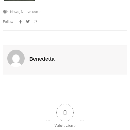
News
,
Nuove uscite
Follow:
Benedetta
0
Valutazione