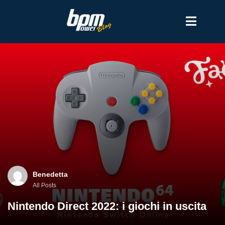
Benedetta
All Posts
Nintendo Direct 2022: i giochi in uscita