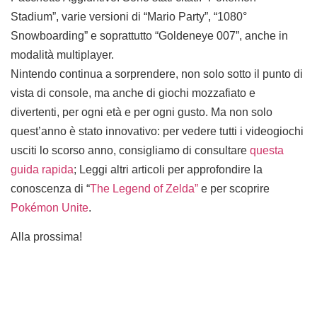
Stadium”, varie versioni di “Mario Party”, “1080°
Snowboarding” e soprattutto “Goldeneye 007”, anche in
modalità multiplayer.
Nintendo continua a sorprendere, non solo sotto il punto di
vista di console, ma anche di giochi mozzafiato e
divertenti, per ogni età e per ogni gusto. Ma non solo
quest’anno è stato innovativo: per vedere tutti i videogiochi
usciti lo scorso anno, consigliamo di consultare
questa
guida rapida
; Leggi altri articoli per approfondire la
conoscenza di “
The Legend of Zelda”
e per scoprire
Pokémon Unite
.
Alla prossima!