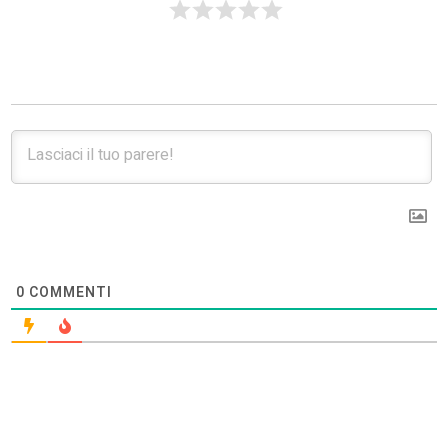
0
COMMENTI