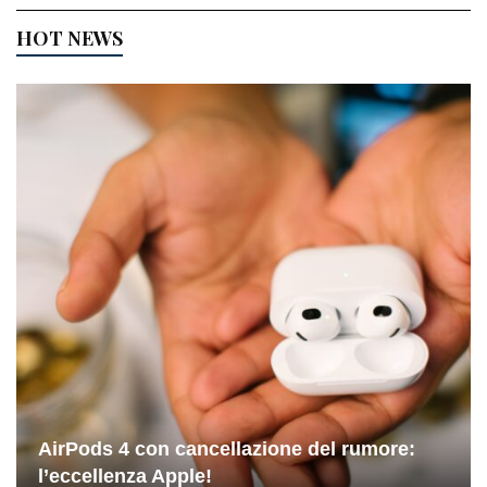
HOT NEWS
AirPods 4 con cancellazione del rumore:
l’eccellenza Apple!