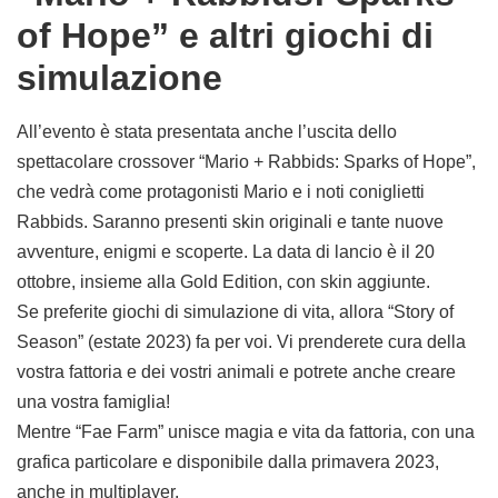
of Hope” e altri giochi di
simulazione
All’evento è stata presentata anche l’uscita dello
spettacolare crossover “Mario + Rabbids: Sparks of Hope”,
che vedrà come protagonisti Mario e i noti coniglietti
Rabbids. Saranno presenti skin originali e tante nuove
avventure, enigmi e scoperte. La data di lancio è il 20
ottobre, insieme alla Gold Edition, con skin aggiunte.
Se preferite giochi di simulazione di vita, allora “Story of
Season” (estate 2023) fa per voi. Vi prenderete cura della
vostra fattoria e dei vostri animali e potrete anche creare
una vostra famiglia!
Mentre “Fae Farm” unisce magia e vita da fattoria, con una
grafica particolare e disponibile dalla primavera 2023,
anche in multiplayer.