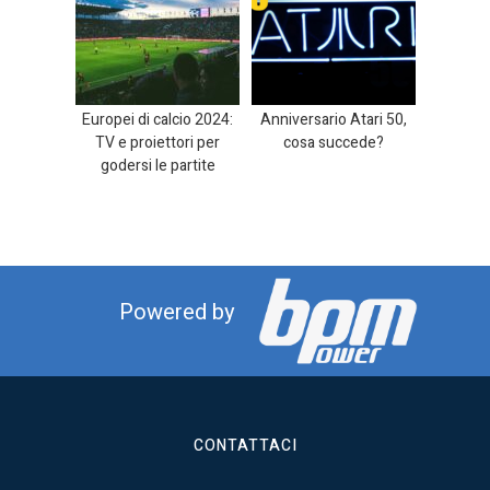
Europei di calcio 2024:
Anniversario Atari 50,
TV e proiettori per
cosa succede?
godersi le partite
Powered by
CONTATTACI