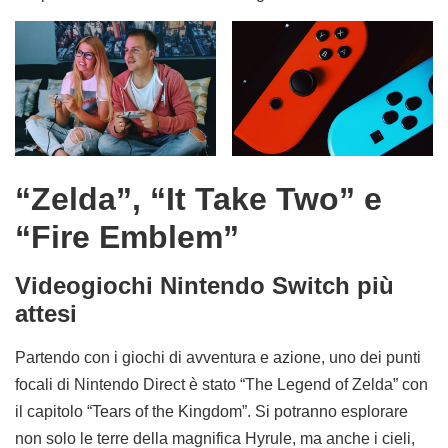
“Zelda”, “It Take Two” e
“Fire Emblem”
Videogiochi Nintendo Switch più
attesi
Partendo con i giochi di avventura e azione, uno dei punti
focali di Nintendo Direct è stato “The Legend of Zelda” con
il capitolo “Tears of the Kingdom”. Si potranno esplorare
non solo le terre della magnifica Hyrule, ma anche i cieli,