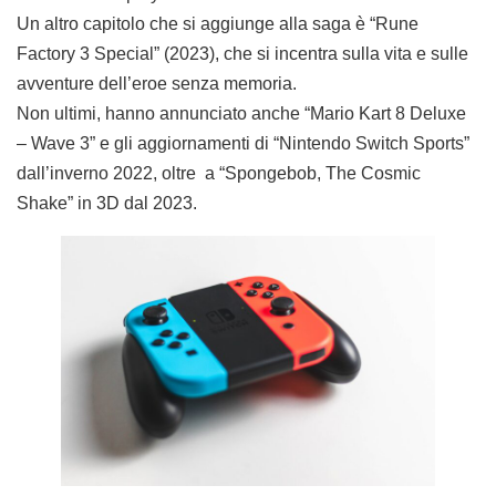
Un altro capitolo che si aggiunge alla saga è “Rune
Factory 3 Special” (2023), che si incentra sulla vita e sulle
avventure dell’eroe senza memoria.
Non ultimi, hanno annunciato anche “Mario Kart 8 Deluxe
– Wave 3” e gli aggiornamenti di “Nintendo Switch Sports”
dall’inverno 2022, oltre a “Spongebob, The Cosmic
Shake” in 3D dal 2023.