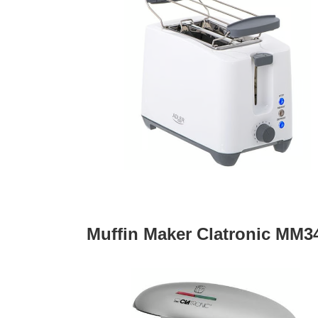
Muffin Maker Clatronic MM34