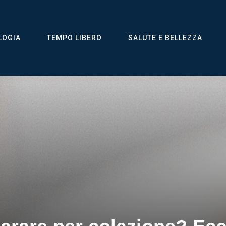
LOGIA
TEMPO LIBERO
SALUTE E BELLEZZA