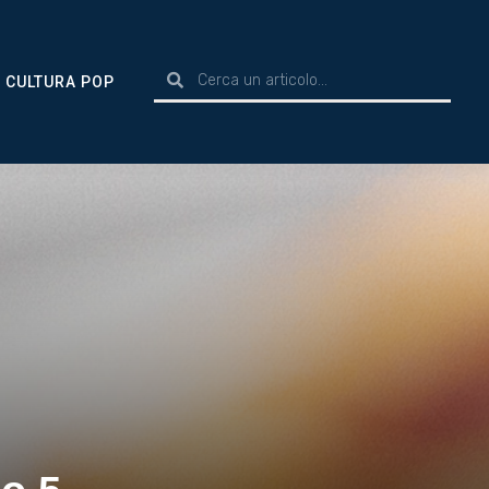
CULTURA POP