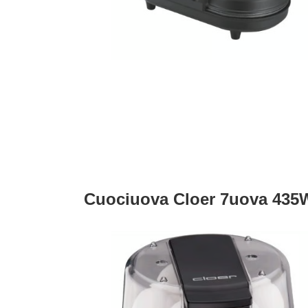
Cuociuova Cloer 7uova 435W